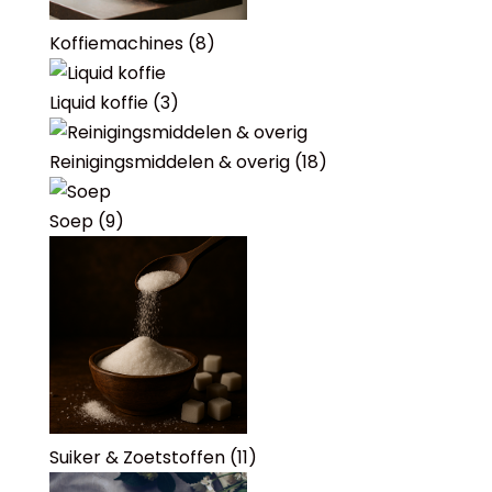
Koffiemachines
(8)
Liquid koffie
(3)
Reinigingsmiddelen & overig
(18)
Soep
(9)
Suiker & Zoetstoffen
(11)