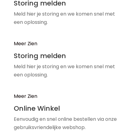
Storing melden
Meld hier je storing en we komen snel met
een oplossing.
Meer Zien
Storing melden
Meld hier je storing en we komen snel met
een oplossing.
Meer Zien
Online Winkel
Eenvoudig en snel online bestellen via onze
gebruiksvriendelijke webshop.