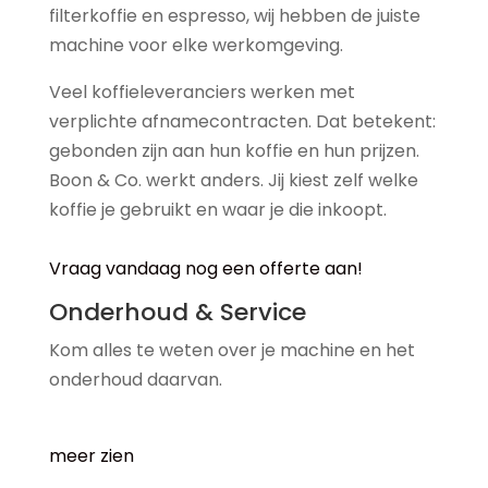
filterkoffie en espresso, wij hebben de juiste
machine voor elke werkomgeving.
Veel koffieleveranciers werken met
verplichte afnamecontracten. Dat betekent:
gebonden zijn aan hun koffie en hun prijzen.
Boon & Co. werkt anders. Jij kiest zelf welke
koffie je gebruikt en waar je die inkoopt.
Vraag vandaag nog een offerte aan!
Onderhoud & Service
Kom alles te weten over je machine en het
onderhoud daarvan.
meer zien