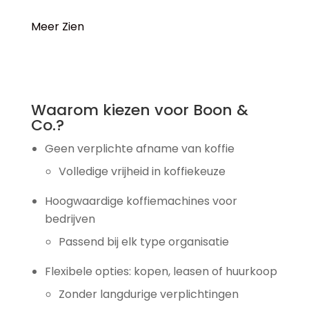
Meer Zien
Waarom kiezen voor Boon &
Co.?
Geen verplichte afname van koffie
Volledige vrijheid in koffiekeuze
Hoogwaardige koffiemachines voor
bedrijven
Passend bij elk type organisatie
Flexibele opties: kopen, leasen of huurkoop
Zonder langdurige verplichtingen