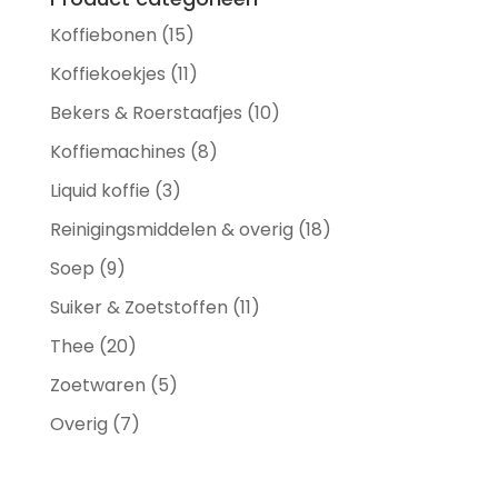
Koffiebonen
(15)
Koffiekoekjes
(11)
Bekers & Roerstaafjes
(10)
Koffiemachines
(8)
Liquid koffie
(3)
Reinigingsmiddelen & overig
(18)
Soep
(9)
Suiker & Zoetstoffen
(11)
Thee
(20)
Zoetwaren
(5)
Overig
(7)