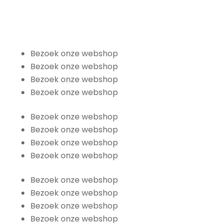
Bezoek onze webshop
Bezoek onze webshop
Bezoek onze webshop
Bezoek onze webshop
Bezoek onze webshop
Bezoek onze webshop
Bezoek onze webshop
Bezoek onze webshop
Bezoek onze webshop
Bezoek onze webshop
Bezoek onze webshop
Bezoek onze webshop