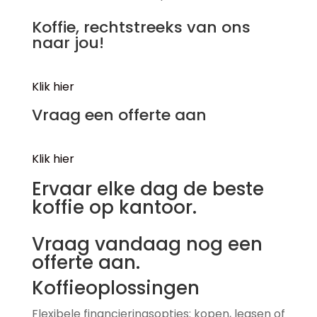
Koffie, rechtstreeks van ons
naar jou!
Klik hier
Vraag een offerte aan
Klik hier
Ervaar elke dag de beste
koffie op kantoor.
Vraag vandaag nog een
offerte aan.
Koffieoplossingen
Flexibele financieringsopties: kopen, leasen of