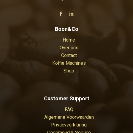
Boon&Co
Home
Over ons
Contact
Koffie Machines
Shop
Customer Support
FAQ
Algemene Voorwaarden
Privacyverklaring
Onderhoud & Service