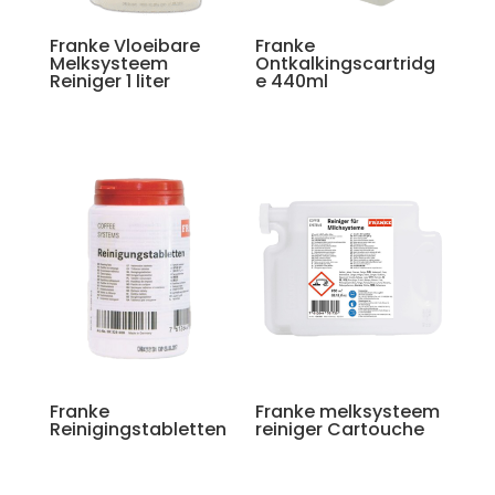
Franke Vloeibare
Franke
Melksysteem
Ontkalkingscartridg
Reiniger 1 liter
e 440ml
Franke
Franke melksysteem
Reinigingstabletten
reiniger Cartouche