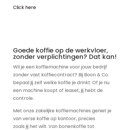
Click here
Goede koffie op de werkvloer,
zonder verplichtingen? Dat kan!
Wil je een koffiemachine voor jouw bedrijf
zonder vast koffiecontract? Bij Boon & Co.
bepaal jij zelf welke koffie je drinkt. Of je nu
een machine koopt of leaset, jij hebt de
controle.
Met onze zakelijke koffiemachines geniet je
van verse koffie op kantoor, precies
zoals jij het wilt. Van bonenkoffie tot