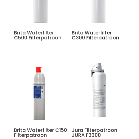
Brita Waterfilter
Brita Waterfilter
C500 Filterpatroon
C300 Filterpatroon
Brita Waterfilter C150
Jura Filterpatroon
Filterpatroon
JURA F3300