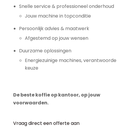
Snelle service & professioneel onderhoud
Jouw machine in topconditie
Persoonlijk advies & maatwerk
Afgestemd op jouw wensen
Duurzame oplossingen
Energiezuinige machines, verantwoorde
keuze
De beste koffie op kantoor, op jouw
voorwaarden.
Vraag direct een offerte aan