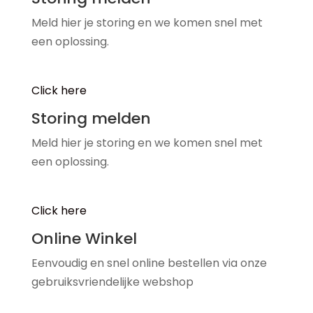
Meld hier je storing en we komen snel met
een oplossing.
Click here
Storing melden
Meld hier je storing en we komen snel met
een oplossing.
Click here
Online Winkel
Eenvoudig en snel online bestellen via onze
gebruiksvriendelijke webshop