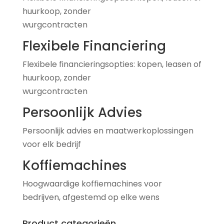
huurkoop, zonder
wurgcontracten
Flexibele Financiering
Flexibele financieringsopties: kopen, leasen of
huurkoop, zonder
wurgcontracten
Persoonlijk Advies
Persoonlijk advies en maatwerkoplossingen
voor elk bedrijf
Koffiemachines
Hoogwaardige koffiemachines voor
bedrijven, afgestemd op elke wens
Product categorieën