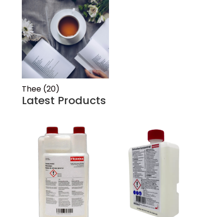
Thee
(20)
Latest Products