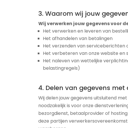
3. Waarom wij jouw gegeve
Wij verwerken jouw gegevens voor d
Het verwerken en leveren van bestel
Het afhandelen van betalingen
Het verzenden van serviceberichten 
Het verbeteren van onze website en 
Het naleven van wettelijke verplichti
belastingregels)
4. Delen van gegevens met
Wij delen jouw gegevens uitsluitend met 
noodzakelijk is voor onze dienstverlenin
bezorgdienst, betaalprovider of hostingpa
deze partijen verwerkersovereenkomst