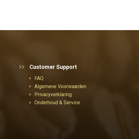
Customer Support
FAQ
Algemene Voorwaarden
Privacyverklaring
Onderhoud & Service