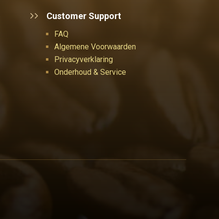
Customer Support
FAQ
Algemene Voorwaarden
Privacyverklaring
Onderhoud & Service