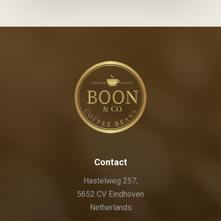
Contact
Hastelweg 257,
5652 CV Eindhoven
Netherlands